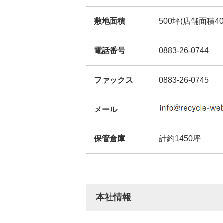
敷地面積
500坪(店舗面積40
電話番号
0883-26-0744
ファックス
0883-26-0745
メール
保管倉庫
計約1450坪
本社情報