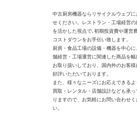
中古厨房機器ならリサイクルウェブに
せください。レストラン・工場経営の
を活かした視点で､初期投資費や運営
コストダウンをお手伝い致します。
厨房・食品工場の設備・機器を中心に
舗経営・工場運営に関連した商品を幅
お取り扱いしており、国内外のお客様
好評いただいております。
また、様々なニーズにお応えできるよ
買取・レンタル・店舗設計なども承っ
りますので、お気軽にお問い合わせく
い。