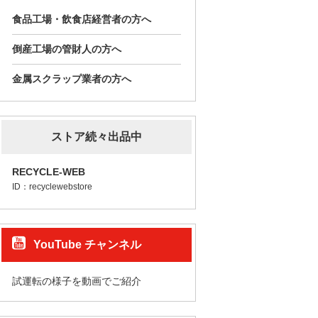
食品工場・飲食店経営者の方へ
倒産工場の管財人の方へ
金属スクラップ業者の方へ
ストア続々出品中
RECYCLE-WEB
ID：recyclewebstore
YouTube チャンネル
試運転の様子を動画でご紹介