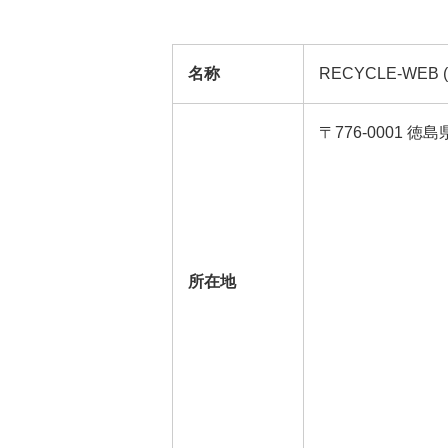
名称
RECYCLE-WE
〒776-0001 
所在地