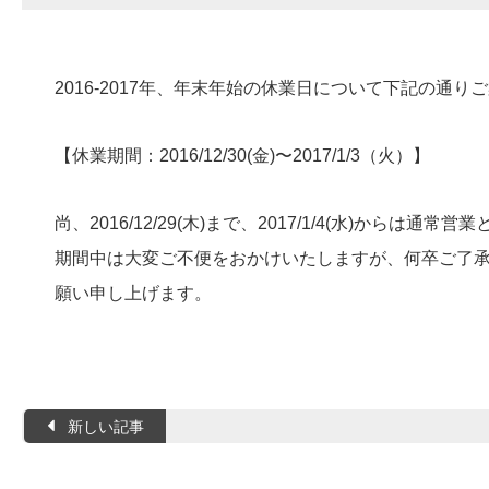
2016-2017年、年末年始の休業日について下記の通り
【休業期間：2016/12/30(金)〜2017/1/3（火）】
尚、2016/12/29(木)まで、2017/1/4(水)からは通
期間中は大変ご不便をおかけいたしますが、何卒ご了
願い申し上げます。
新しい記事