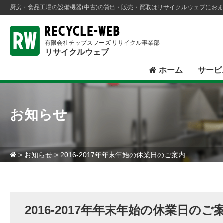
厨房・食品工場の設備機器(中古)の貸出・販売・買取はリサイクルウェブにお
有限会社チップスフーズ リサイクル事業部
リサイクルウェブ
ホーム
サービ
お知らせ
>
お知らせ
> 2016-2017年年末年始の休業日のご案内
2016-2017年年末年始の休業日のご