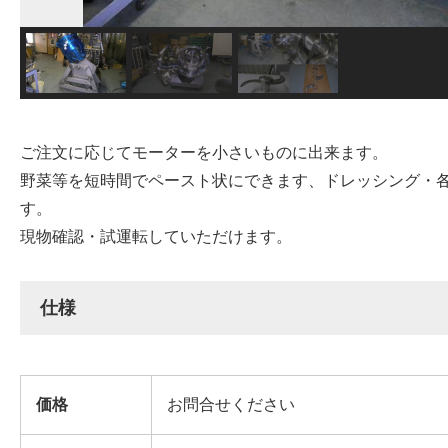
ご注文に応じてモーターを小さいものに出来ます。
野菜等を短時間でペースト状にできます、ドレッシング・
す。
現物確認・試運転していただけます。
仕様
価格
お問合せください