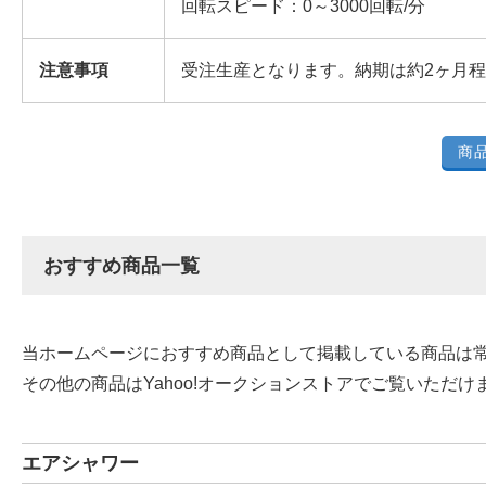
回転スピード：0～3000回転/分
注意事項
受注生産となります。納期は約2ヶ月
商
おすすめ商品一覧
当ホームページにおすすめ商品として掲載している商品は
その他の商品はYahoo!オークションストアでご覧いただけ
エアシャワー