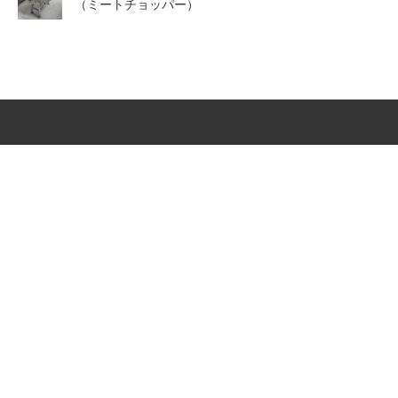
（ミートチョッパー）